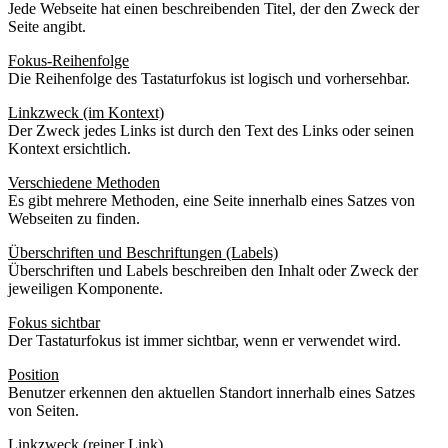
Jede Webseite hat einen beschreibenden Titel, der den Zweck der
Seite angibt.
Fokus-Reihenfolge
Die Reihenfolge des Tastaturfokus ist logisch und vorhersehbar.
Linkzweck (im Kontext)
Der Zweck jedes Links ist durch den Text des Links oder seinen
Kontext ersichtlich.
Verschiedene Methoden
Es gibt mehrere Methoden, eine Seite innerhalb eines Satzes von
Webseiten zu finden.
Überschriften und Beschriftungen (Labels)
Überschriften und Labels beschreiben den Inhalt oder Zweck der
jeweiligen Komponente.
Fokus sichtbar
Der Tastaturfokus ist immer sichtbar, wenn er verwendet wird.
Position
Benutzer erkennen den aktuellen Standort innerhalb eines Satzes
von Seiten.
Linkzweck (reiner Link)