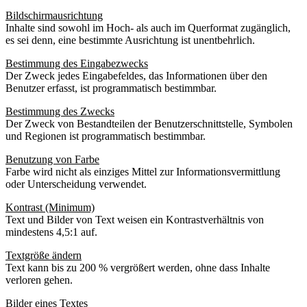
Bildschirmausrichtung
Inhalte sind sowohl im Hoch- als auch im Querformat zugänglich,
es sei denn, eine bestimmte Ausrichtung ist unentbehrlich.
Bestimmung des Eingabezwecks
Der Zweck jedes Eingabefeldes, das Informationen über den
Benutzer erfasst, ist programmatisch bestimmbar.
Bestimmung des Zwecks
Der Zweck von Bestandteilen der Benutzerschnittstelle, Symbolen
und Regionen ist programmatisch bestimmbar.
Benutzung von Farbe
Farbe wird nicht als einziges Mittel zur Informationsvermittlung
oder Unterscheidung verwendet.
Kontrast (Minimum)
Text und Bilder von Text weisen ein Kontrastverhältnis von
mindestens 4,5:1 auf.
Textgröße ändern
Text kann bis zu 200 % vergrößert werden, ohne dass Inhalte
verloren gehen.
Bilder eines Textes