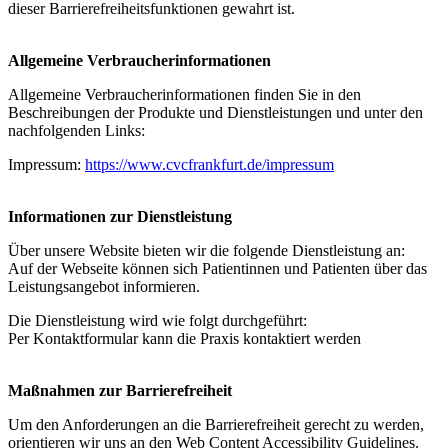
dieser Barrierefreiheitsfunktionen gewahrt ist.
Allgemeine Verbraucherinformationen
Allgemeine Verbraucherinformationen finden Sie in den
Beschreibungen der Produkte und Dienstleistungen und unter den
nachfolgenden Links:
Impressum:
https://www.cvcfrankfurt.de/impressum
Informationen zur Dienstleistung
Über unsere Website bieten wir die folgende Dienstleistung an:
Auf der Webseite können sich Patientinnen und Patienten über das
Leistungsangebot informieren.
Die Dienstleistung wird wie folgt durchgeführt:
Per Kontaktformular kann die Praxis kontaktiert werden
Maßnahmen zur Barrierefreiheit
Um den Anforderungen an die Barrierefreiheit gerecht zu werden,
orientieren wir uns an den Web Content Accessibility Guidelines.