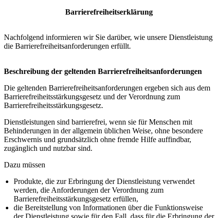
Barrierefreiheitserklärung
Nachfolgend informieren wir Sie darüber, wie unsere Dienstleistung
die Barrierefreiheitsanforderungen erfüllt.
Beschreibung der geltenden Barrierefreiheitsanforderungen
Die geltenden Barrierefreiheitsanforderungen ergeben sich aus dem
Barrierefreiheitsstärkungsgesetz und der Verordnung zum
Barrierefreiheitsstärkungsgesetz.
Dienstleistungen sind barrierefrei, wenn sie für Menschen mit
Behinderungen in der allgemein üblichen Weise, ohne besondere
Erschwernis und grundsätzlich ohne fremde Hilfe auffindbar,
zugänglich und nutzbar sind.
Dazu müssen
Produkte, die zur Erbringung der Dienstleistung verwendet
werden, die Anforderungen der Verordnung zum
Barrierefreiheitsstärkungsgesetz erfüllen,
die Bereitstellung von Informationen über die Funktionsweise
der Dienstleistung sowie für den Fall, dass für die Erbringung der