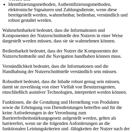
Identifizierungsmethoden, Authentifizierungsmethoden,
elektronische Signaturen und Zahlungsdienste, wenn diese
bereitgestellt werden, wahrnehmbar, bedienbar, verständlich und
robust gestaltet werden.
Wahrnehmbarkeit bedeutet, dass die Informationen und
Komponenten der Nutzerschnittstelle den Nutzern in einer Weise
dargestellt werden müssen, dass sie sie wahrnehmen können.
Bedienbarkeit bedeutet, dass der Nutzer die Komponenten der
Nutzerschnittstelle und die Navigation handhaben können muss.
Verständlichkeit bedeutet, dass die Informationen und die
Handhabung der Nutzerschnittstelle verständlich sein müssen.
Robustheit bedeutet, dass die Inhalte robust genug sein müssen,
damit sie zuverlässig von einer Vielfalt von Benutzeragenten,
einschließlich assistiver Technologien, interpretiert werden können.
Funktionen, die die Gestaltung und Herstellung von Produkten
sowie die Erbringung von Dienstleistungen betreffen und für die
keine Anforderungen in der Verordnung zum
Barrierefreiheitsstärkungsgesetz aufgestellt werden, gelten als
barrierefrei, wenn sie die folgenden Anforderungen an die
funktionalen Leistungskriterien und -fähigkeiten der Nutzer nach der