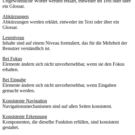
Ungewöhnliche Wörter werden erklärt, entweder im Text oder über
ein Glossar.
Abkürzungen
Abkürzungen werden erklärt, entweder im Text oder über ein
Glossar.
Leseniveau
Inhalte sind auf einem Niveau formuliert, das für die Mehrheit der
Benutzer verständlich ist.
Bei Fokus
Elemente ändern sich nicht unvorhersehbar, wenn sie den Fokus
erhalten.
Bei Eingabe
Elemente ändern sich nicht unvorhersehbar, wenn Eingaben
gemacht werden.
Konsistente Navigation
Navigationsmechanismen sind auf allen Seiten konsistent.
Konsistente Erkennung
Komponenten, die dieselbe Funktion erfüllen, sind konsistent
gestaltet.