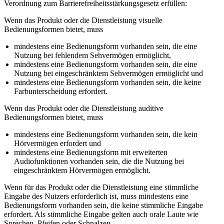
Verordnung zum Barrierefreiheitsstärkungsgesetz erfüllen:
Wenn das Produkt oder die Dienstleistung visuelle
Bedienungsformen bietet, muss
mindestens eine Bedienungsform vorhanden sein, die eine
Nutzung bei fehlendem Sehvermögen ermöglicht,
mindestens eine Bedienungsform vorhanden sein, die eine
Nutzung bei eingeschränktem Sehvermögen ermöglicht und
mindestens eine Bedienungsform vorhanden sein, die keine
Farbunterscheidung erfordert.
Wenn das Produkt oder die Dienstleistung auditive
Bedienungsformen bietet, muss
mindestens eine Bedienungsform vorhanden sein, die kein
Hörvermögen erfordert und
mindestens eine Bedienungsform mit erweiterten
Audiofunktionen vorhanden sein, die die Nutzung bei
eingeschränktem Hörvermögen ermöglicht.
Wenn für das Produkt oder die Dienstleistung eine stimmliche
Eingabe des Nutzers erforderlich ist, muss mindestens eine
Bedienungsform vorhanden sein, die keine stimmliche Eingabe
erfordert. Als stimmliche Eingabe gelten auch orale Laute wie
Sprechen, Pfeifen oder Schnalzen.