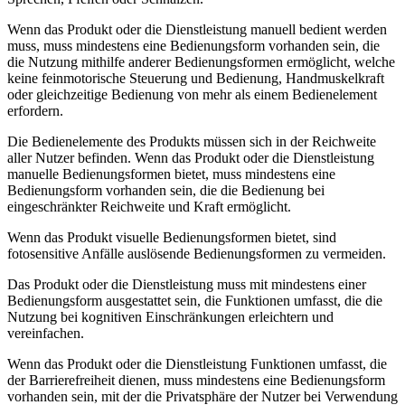
Wenn das Produkt oder die Dienstleistung manuell bedient werden
muss, muss mindestens eine Bedienungsform vorhanden sein, die
die Nutzung mithilfe anderer Bedienungsformen ermöglicht, welche
keine feinmotorische Steuerung und Bedienung, Handmuskelkraft
oder gleichzeitige Bedienung von mehr als einem Bedienelement
erfordern.
Die Bedienelemente des Produkts müssen sich in der Reichweite
aller Nutzer befinden. Wenn das Produkt oder die Dienstleistung
manuelle Bedienungsformen bietet, muss mindestens eine
Bedienungsform vorhanden sein, die die Bedienung bei
eingeschränkter Reichweite und Kraft ermöglicht.
Wenn das Produkt visuelle Bedienungsformen bietet, sind
fotosensitive Anfälle auslösende Bedienungsformen zu vermeiden.
Das Produkt oder die Dienstleistung muss mit mindestens einer
Bedienungsform ausgestattet sein, die Funktionen umfasst, die die
Nutzung bei kognitiven Einschränkungen erleichtern und
vereinfachen.
Wenn das Produkt oder die Dienstleistung Funktionen umfasst, die
der Barrierefreiheit dienen, muss mindestens eine Bedienungsform
vorhanden sein, mit der die Privatsphäre der Nutzer bei Verwendung