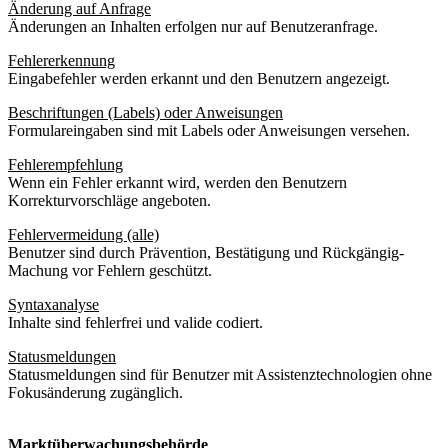
Änderung auf Anfrage
Änderungen an Inhalten erfolgen nur auf Benutzeranfrage.
Fehlererkennung
Eingabefehler werden erkannt und den Benutzern angezeigt.
Beschriftungen (Labels) oder Anweisungen
Formulareingaben sind mit Labels oder Anweisungen versehen.
Fehlerempfehlung
Wenn ein Fehler erkannt wird, werden den Benutzern
Korrekturvorschläge angeboten.
Fehlervermeidung (alle)
Benutzer sind durch Prävention, Bestätigung und Rückgängig-
Machung vor Fehlern geschützt.
Syntaxanalyse
Inhalte sind fehlerfrei und valide codiert.
Statusmeldungen
Statusmeldungen sind für Benutzer mit Assistenztechnologien ohne
Fokusänderung zugänglich.
Marktüberwachungsbehörde