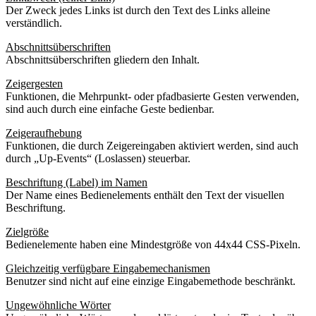
Der Zweck jedes Links ist durch den Text des Links alleine
verständlich.
Abschnittsüberschriften
Abschnittsüberschriften gliedern den Inhalt.
Zeigergesten
Funktionen, die Mehrpunkt- oder pfadbasierte Gesten verwenden,
sind auch durch eine einfache Geste bedienbar.
Zeigeraufhebung
Funktionen, die durch Zeigereingaben aktiviert werden, sind auch
durch „Up-Events“ (Loslassen) steuerbar.
Beschriftung (Label) im Namen
Der Name eines Bedienelements enthält den Text der visuellen
Beschriftung.
Zielgröße
Bedienelemente haben eine Mindestgröße von 44x44 CSS-Pixeln.
Gleichzeitig verfügbare Eingabemechanismen
Benutzer sind nicht auf eine einzige Eingabemethode beschränkt.
Ungewöhnliche Wörter