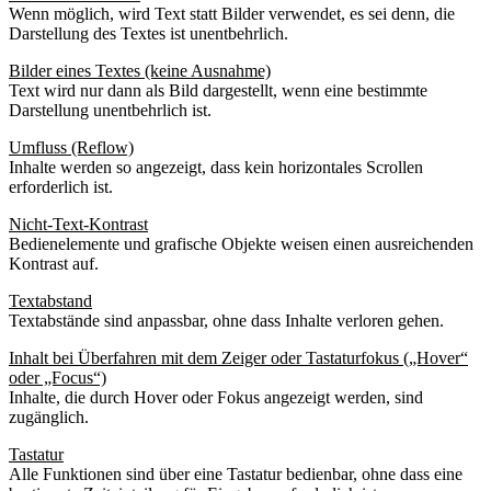
Wenn möglich, wird Text statt Bilder verwendet, es sei denn, die
Darstellung des Textes ist unentbehrlich.
Bilder eines Textes (keine Ausnahme)
Text wird nur dann als Bild dargestellt, wenn eine bestimmte
Darstellung unentbehrlich ist.
Umfluss (Reflow)
Inhalte werden so angezeigt, dass kein horizontales Scrollen
erforderlich ist.
Nicht-Text-Kontrast
Bedienelemente und grafische Objekte weisen einen ausreichenden
Kontrast auf.
Textabstand
Textabstände sind anpassbar, ohne dass Inhalte verloren gehen.
Inhalt bei Überfahren mit dem Zeiger oder Tastaturfokus („Hover“
oder „Focus“)
Inhalte, die durch Hover oder Fokus angezeigt werden, sind
zugänglich.
Tastatur
Alle Funktionen sind über eine Tastatur bedienbar, ohne dass eine