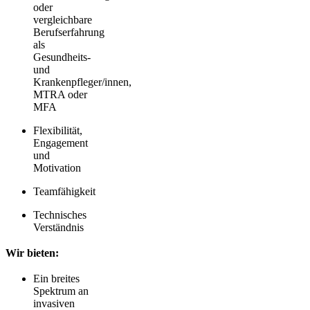
oder
vergleichbare
Berufserfahrung
als
Gesundheits-
und
Krankenpfleger/innen,
MTRA oder
MFA
Flexibilität,
Engagement
und
Motivation
Teamfähigkeit
Technisches
Verständnis
Wir bieten:
Ein breites
Spektrum an
invasiven