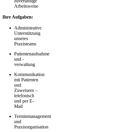
zuverlässige
Arbeitsweise
Ihre Aufgaben:
Administrative
Unterstützung
unseres
Praxisteams
Patientenaufnahme
und -
verwaltung
Kommunikation
mit Patienten
und
Zuweisern –
telefonisch
und per E-
Mail
Terminmanagement
und
Praxisorganisation