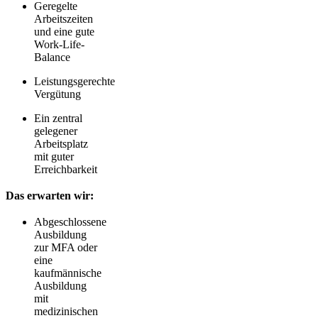
Geregelte
Arbeitszeiten
und eine gute
Work-Life-
Balance
Leistungsgerechte
Vergütung
Ein zentral
gelegener
Arbeitsplatz
mit guter
Erreichbarkeit
Das erwarten wir:
Abgeschlossene
Ausbildung
zur MFA oder
eine
kaufmännische
Ausbildung
mit
medizinischen