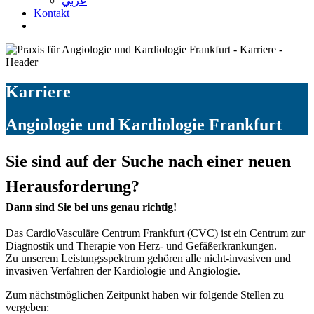
عربي
Kontakt
Karriere
Angiologie und Kardiologie Frankfurt
Sie sind auf der Suche nach einer neuen
Herausforderung?
Dann sind Sie bei uns genau richtig!
Das CardioVasculäre Centrum Frankfurt (CVC) ist ein Centrum zur
Diagnostik und Therapie von Herz- und Gefäßerkrankungen.
Zu unserem Leistungsspektrum gehören alle nicht-invasiven und
invasiven Verfahren der Kardiologie und Angiologie.
Zum nächstmöglichen Zeitpunkt haben wir folgende Stellen zu
vergeben: