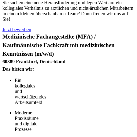
Sie suchen eine neue Herausforderung und legen Wert auf ein
kollegiales Verhältnis zu ärztlichen und nicht-ärztlichen Mitarbeitern
in einem kleinen überschaubaren Team? Dann freuen wir uns auf
Sie!
Jetzt bewerben
Medizinische Fachangestellte (MFA) /
Kaufmännische Fachkraft mit medizinischen
Kenntnissen (m/w/d)
60389 Frankfurt, Deutschland
Das bieten wir:
Ein
kollegiales
und
wertschätzendes
Arbeitsumfeld
Moderne
Praxisräume
und digitale
Prozesse