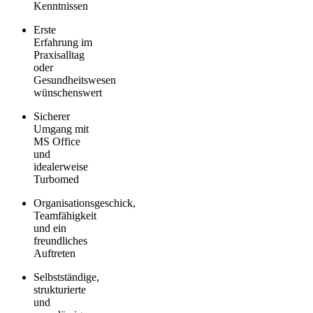
Kenntnissen
Erste
Erfahrung im
Praxisalltag
oder
Gesundheitswesen
wünschenswert
Sicherer
Umgang mit
MS Office
und
idealerweise
Turbomed
Organisationsgeschick,
Teamfähigkeit
und ein
freundliches
Auftreten
Selbstständige,
strukturierte
und