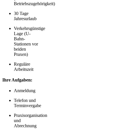
Betriebszugehörigkeit)
30 Tage
Jahresurlaub
Verkehrsgünstige
Lage (U-
Bahn-
Stationen vor
beiden
Praxen)
Reguläre
Arbeitszeit
Ihre Aufgaben:
Anmeldung
Telefon und
Terminvergabe
Praxisorganisation
und
Abrechnung