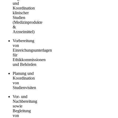
und
Koordination
klinischer
Studien
(Medizinprodukte
&
Arzneimittel)
Vorbereitung
von
Einreichungsunterlagen
für
Ethikkommissionen
und Behörden
Planung und
Koordination
von
Studienvisiten
Vor- und
Nachbereitung
sowie
Begleitung
von