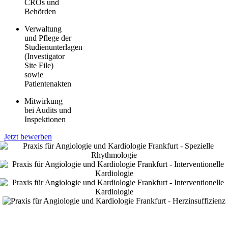
CROs und
Behörden
Verwaltung
und Pflege der
Studienunterlagen
(Investigator
Site File)
sowie
Patientenakten
Mitwirkung
bei Audits und
Inspektionen
Jetzt bewerben