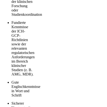
der klinischen
Forschung
oder
Studienkoordination
Fundierte
Kenntnisse
der ICH-
GCP-
Richtlinien
sowie der
relevanten
regulatorischen
Anforderungen
im Bereich
klinischer
Studien (z. B.
AMG, MDR).
Gute
Englischkenntnisse
in Wort und
Schrift
Sicherer