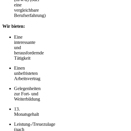
eine
vergleichbare
Berufserfahrung)
Wir bieten:
Eine
interessante
und
herausfordernde
Tätigkeit
Einen
unbefristeten
Arbeitsvertrag
Gelegenheiten
zur Fort- und
Weiterbildung
13.
Monatsgehalt
Leistung-/Treuezulage
(nach