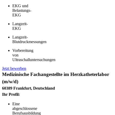
EKG und
Belastungs-
EKG
Langzeit-
EKG
Langzeit-
Blutdruckmessungen
Vorbereitung
von
Ultraschalluntersuchungen
Jetzt bewerben
Medizinische Fachangestellte im Herzkatheterlabor
(m/w/d)
60389 Frankfurt, Deutschland
Ihr Profil:
Eine
abgeschlossene
Berufsausbildung