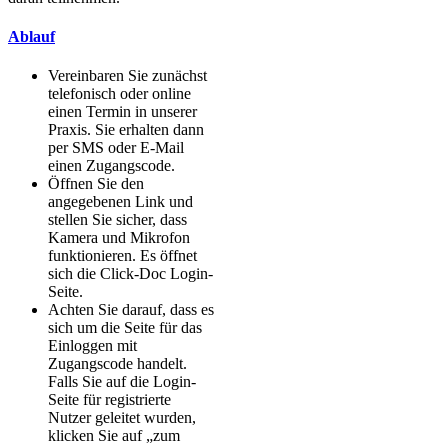
Ablauf
Vereinbaren Sie zunächst
telefonisch oder online
einen Termin in unserer
Praxis. Sie erhalten dann
per SMS oder E-Mail
einen Zugangscode.
Öffnen Sie den
angegebenen Link und
stellen Sie sicher, dass
Kamera und Mikrofon
funktionieren. Es öffnet
sich die Click-Doc Login-
Seite.
Achten Sie darauf, dass es
sich um die Seite für das
Einloggen mit
Zugangscode handelt.
Falls Sie auf die Login-
Seite für registrierte
Nutzer geleitet wurden,
klicken Sie auf „zum