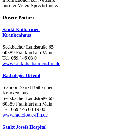
unserer Video-Sprechstunde.
Unsere Partner
Sankt Katharinen
Krankenhaus
Seckbacher Landstraße 65
60389 Frankfurt am Main
Tel: 069 / 46 03 0
www.sankt-katharinen-ffm.de
Radiologie Ostend
Standort Sankt Katharinen
Krankenhaus
Seckbacher Landstraße 65
60389 Frankfurt am Main
Tel: 069 / 46 03 19 00
www.radiologie-ffm.de
Sankt Josefs Hospital