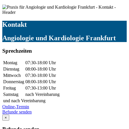
Kontakt
Angiologie und Kardiologie Frankfurt
Sprechzeiten
Montag
07:30-18:00 Uhr
Dienstag
08:00-18:00 Uhr
Mittwoch
07:30-18:00 Uhr
Donnerstag
08:00-18:00 Uhr
Freitag
07:30-13:00 Uhr
Samstag
nach Vereinbarung
und nach Vereinbarung
Online-Termin
Befunde senden
×