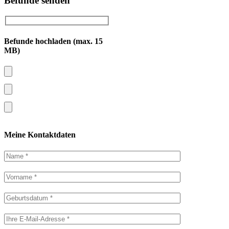
Befunde senden
Befunde hochladen (max. 15
MB)
Meine Kontaktdaten