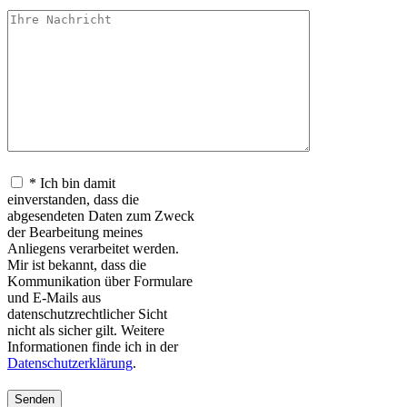
* Ich bin damit
einverstanden, dass die
abgesendeten Daten zum Zweck
der Bearbeitung meines
Anliegens verarbeitet werden.
Mir ist bekannt, dass die
Kommunikation über Formulare
und E-Mails aus
datenschutzrechtlicher Sicht
nicht als sicher gilt. Weitere
Informationen finde ich in der
Datenschutzerklärung
.