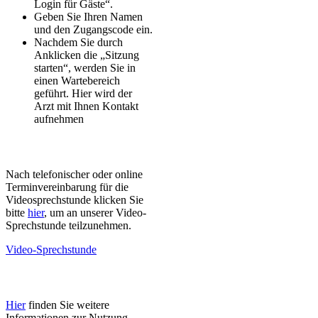
Login für Gäste“.
Geben Sie Ihren Namen
und den Zugangscode ein.
Nachdem Sie durch
Anklicken die „Sitzung
starten“, werden Sie in
einen Wartebereich
geführt. Hier wird der
Arzt mit Ihnen Kontakt
aufnehmen
Nach telefonischer oder online
Terminvereinbarung für die
Videosprechstunde klicken Sie
bitte
hier
, um an unserer Video-
Sprechstunde teilzunehmen.
Video-Sprechstunde
Hier
finden Sie weitere
Informationen zur Nutzung