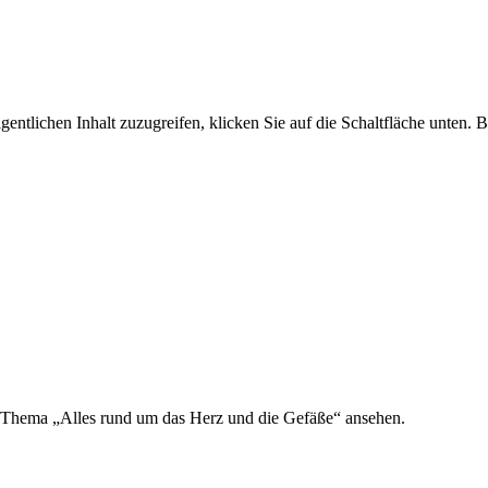
gentlichen Inhalt zuzugreifen, klicken Sie auf die Schaltfläche unten. 
hema „Alles rund um das Herz und die Gefäße“ ansehen.