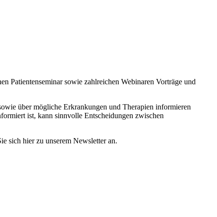
ichen Patientenseminar sowie zahlreichen Webinaren Vorträge und
e sowie über mögliche Erkrankungen und Therapien informieren
formiert ist, kann sinnvolle Entscheidungen zwischen
ie sich hier zu unserem Newsletter an.