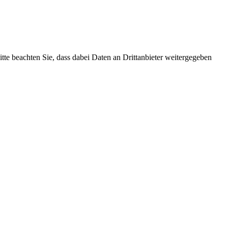
Bitte beachten Sie, dass dabei Daten an Drittanbieter weitergegeben