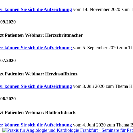
er können Sie sich die Aufzeichnung
vom 14. November 2020 zum T
.09.2020
zt Patienten Webinar: Herzschrittmacher
er können Sie sich die Aufzeichnung
vom 5. September 2020 zum Th
.07.2020
zt Patienten Webinar: Herzinsuffizienz
er können Sie sich die Aufzeichnung
vom 3. Juli 2020 zum Thema Her
.06.2020
zt Patienten Webinar: Bluthochdruck
er können Sie sich die Aufzeichnung
vom 4. Juni 2020 zum Thema B